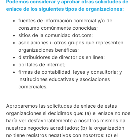
Podemos considerar y aprobar otras solicitudes de
enlace de los siguientes tipos de organizaciones:
fuentes de información comercial y/o de
consumo comúnmente conocidas;
sitios de la comunidad dot.com;
asociaciones u otros grupos que representen
organizaciones benéficas;
distribuidores de directorios en línea;
portales de internet;
firmas de contabilidad, leyes y consultoría; y
instituciones educativas y asociaciones
comerciales.
Aprobaremos las solicitudes de enlace de estas
organizaciones si decidimos que: (a) el enlace no nos
haría ver desfavorablemente a nosotros mismos oa
nuestros negocios acreditados; (b) la organización
no tiene registros negativos con nosotros; (c) el