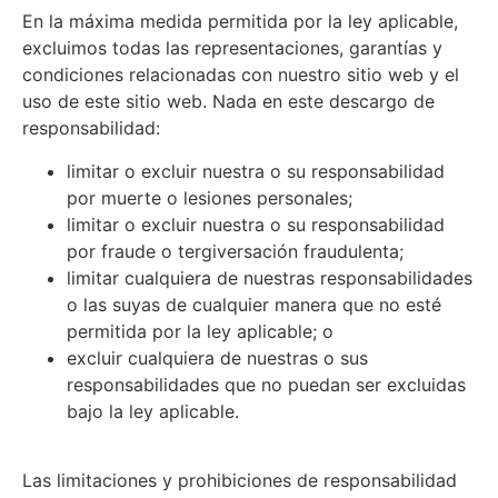
En la máxima medida permitida por la ley aplicable,
excluimos todas las representaciones, garantías y
condiciones relacionadas con nuestro sitio web y el
uso de este sitio web. Nada en este descargo de
responsabilidad:
limitar o excluir nuestra o su responsabilidad
por muerte o lesiones personales;
limitar o excluir nuestra o su responsabilidad
por fraude o tergiversación fraudulenta;
limitar cualquiera de nuestras responsabilidades
o las suyas de cualquier manera que no esté
permitida por la ley aplicable; o
excluir cualquiera de nuestras o sus
responsabilidades que no puedan ser excluidas
bajo la ley aplicable.
Las limitaciones y prohibiciones de responsabilidad