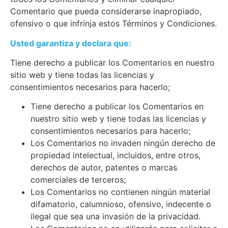
Comentario que pueda considerarse inapropiado,
ofensivo o que infrinja estos Términos y Condiciones.
Usted garantiza y declara que:
Tiene derecho a publicar los Comentarios en nuestro
sitio web y tiene todas las licencias y
consentimientos necesarios para hacerlo;
Tiene derecho a publicar los Comentarios en
nuestro sitio web y tiene todas las licencias y
consentimientos necesarios para hacerlo;
Los Comentarios no invaden ningún derecho de
propiedad intelectual, incluidos, entre otros,
derechos de autor, patentes o marcas
comerciales de terceros;
Los Comentarios no contienen ningún material
difamatorio, calumnioso, ofensivo, indecente o
ilegal que sea una invasión de la privacidad.