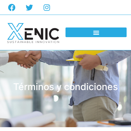
Términos y condiciones