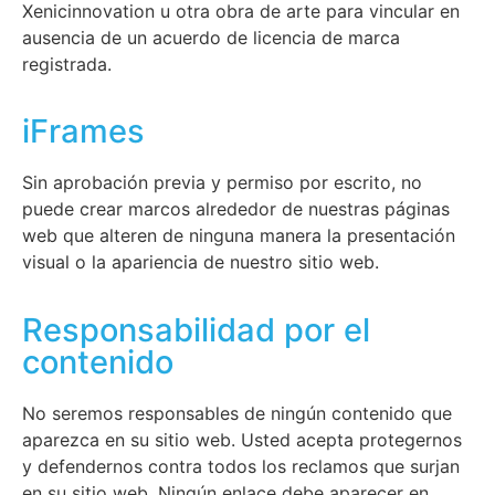
Xenicinnovation u otra obra de arte para vincular en
ausencia de un acuerdo de licencia de marca
registrada.
iFrames
Sin aprobación previa y permiso por escrito, no
puede crear marcos alrededor de nuestras páginas
web que alteren de ninguna manera la presentación
visual o la apariencia de nuestro sitio web.
Responsabilidad por el
contenido
No seremos responsables de ningún contenido que
aparezca en su sitio web. Usted acepta protegernos
y defendernos contra todos los reclamos que surjan
en su sitio web. Ningún enlace debe aparecer en