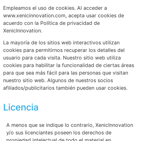
Empleamos el uso de cookies. Al acceder a
www.xenicinnovation.com, acepta usar cookies de
acuerdo con la Política de privacidad de
XenicInnovation.
La mayoría de los sitios web interactivos utilizan
cookies para permitirnos recuperar los detalles del
usuario para cada visita. Nuestro sitio web utiliza
cookies para habilitar la funcionalidad de ciertas áreas
para que sea más fácil para las personas que visitan
nuestro sitio web. Algunos de nuestros socios
afiliados/publicitarios también pueden usar cookies.
Licencia
A menos que se indique lo contrario, XenicInnovation
y/o sus licenciantes poseen los derechos de
propiedad intelectual de todo el material en