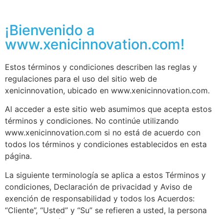
¡Bienvenido a
www.xenicinnovation.com!
Estos términos y condiciones describen las reglas y
regulaciones para el uso del sitio web de
xenicinnovation, ubicado en www.xenicinnovation.com.
Al acceder a este sitio web asumimos que acepta estos
términos y condiciones. No continúe utilizando
www.xenicinnovation.com si no está de acuerdo con
todos los términos y condiciones establecidos en esta
página.
La siguiente terminología se aplica a estos Términos y
condiciones, Declaración de privacidad y Aviso de
exención de responsabilidad y todos los Acuerdos:
“Cliente”, “Usted” y “Su” se refieren a usted, la persona