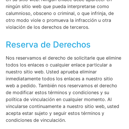
ningún sitio web que pueda interpretarse como
calumnioso, obsceno o criminal, o que infrinja, de
otro modo viole o promueva la infracción u otra
violación de los derechos de terceros.
Reserva de Derechos
Nos reservamos el derecho de solicitarle que elimine
todos los enlaces o cualquier enlace particular a
nuestro sitio web. Usted aprueba eliminar
inmediatamente todos los enlaces a nuestro sitio
web a pedido. También nos reservamos el derecho
de modificar estos términos y condiciones y su
política de vinculación en cualquier momento. Al
vincularse continuamente a nuestro sitio web, usted
acepta estar sujeto y seguir estos términos y
condiciones de vinculación.