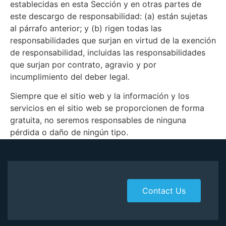
establecidas en esta Sección y en otras partes de
este descargo de responsabilidad: (a) están sujetas
al párrafo anterior; y (b) rigen todas las
responsabilidades que surjan en virtud de la exención
de responsabilidad, incluidas las responsabilidades
que surjan por contrato, agravio y por
incumplimiento del deber legal.
Siempre que el sitio web y la información y los
servicios en el sitio web se proporcionen de forma
gratuita, no seremos responsables de ninguna
pérdida o daño de ningún tipo.
Contact Us