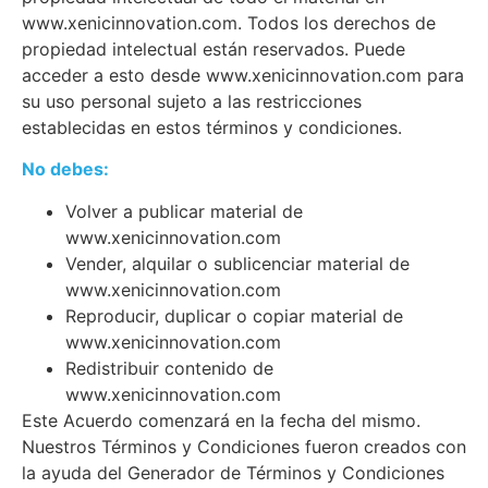
www.xenicinnovation.com. Todos los derechos de
propiedad intelectual están reservados. Puede
acceder a esto desde www.xenicinnovation.com para
su uso personal sujeto a las restricciones
establecidas en estos términos y condiciones.
No debes:
Volver a publicar material de
www.xenicinnovation.com
Vender, alquilar o sublicenciar material de
www.xenicinnovation.com
Reproducir, duplicar o copiar material de
www.xenicinnovation.com
Redistribuir contenido de
www.xenicinnovation.com
Este Acuerdo comenzará en la fecha del mismo.
Nuestros Términos y Condiciones fueron creados con
la ayuda del Generador de Términos y Condiciones