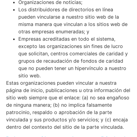
Organizaciones de noticias;
Los distribuidores de directorios en línea
pueden vincularse a nuestro sitio web de la
misma manera que vinculan a los sitios web de
otras empresas enumeradas; y
Empresas acreditadas en todo el sistema,
excepto las organizaciones sin fines de lucro
que solicitan, centros comerciales de caridad y
grupos de recaudación de fondos de caridad
que no pueden tener un hipervínculo a nuestro
sitio web.
Estas organizaciones pueden vincular a nuestra
página de inicio, publicaciones u otra información del
sitio web siempre que el enlace: (a) no sea engañoso
de ninguna manera; (b) no implica falsamente
patrocinio, respaldo o aprobación de la parte
vinculada y sus productos y/o servicios; y (c) encaja
dentro del contexto del sitio de la parte vinculada.