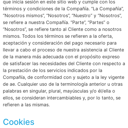
que inicia sesión en este sitio web y cumple con los
términos y condiciones de la Compañía. “La Compañía”,
“Nosotros mismos”, “Nosotros”, “Nuestro” y “Nosotros”,
se refiere a nuestra Compañía. “Parte”, “Partes” o
“Nosotros”, se refiere tanto al Cliente como a nosotros
mismos. Todos los términos se refieren a la oferta,
aceptación y consideración del pago necesario para
llevar a cabo el proceso de nuestra asistencia al Cliente
de la manera más adecuada con el propósito expreso
de satisfacer las necesidades del Cliente con respecto a
la prestación de los servicios indicados por la
Compañía, de conformidad con y sujeto a la ley vigente
de ae. Cualquier uso de la terminología anterior u otras
palabras en singular, plural, mayúsculas y/o él/ella o
ellos, se consideran intercambiables y, por lo tanto, se
refieren a las mismas.
Cookies