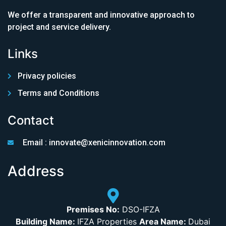
We offer a transparent and innovative approach to
project and service delivery.
Links
Privacy policies
Terms and Conditions
Contact
Email : innovate@xenicinnovation.com
Address
Premises No:
DSO-IFZA
Building Name:
IFZA Properties
Area Name:
Dubai