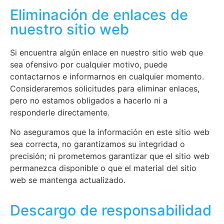
Eliminación de enlaces de
nuestro sitio web
Si encuentra algún enlace en nuestro sitio web que
sea ofensivo por cualquier motivo, puede
contactarnos e informarnos en cualquier momento.
Consideraremos solicitudes para eliminar enlaces,
pero no estamos obligados a hacerlo ni a
responderle directamente.
No aseguramos que la información en este sitio web
sea correcta, no garantizamos su integridad o
precisión; ni prometemos garantizar que el sitio web
permanezca disponible o que el material del sitio
web se mantenga actualizado.
Descargo de responsabilidad