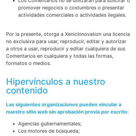
Los Comentarios no se utilizarán para solicitar o
promover negocios o costumbres o presentar
actividades comerciales o actividades ilegales.
Por la presente, otorga a XenicInnovation una licencia
no exclusiva para usar, reproducir, editar y autorizar
a otros a usar, reproducir y editar cualquiera de sus
Comentarios en cualquiera y todas las formas,
formatos o medios.
Hipervínculos a nuestro
contenido
Las siguientes organizaciones pueden vincular a
nuestro sitio web sin aprobación previa por escrito:
Agencias gubernamentales;
Los motores de búsqueda;