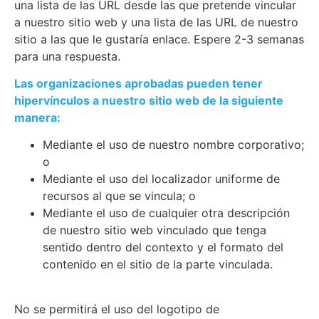
una lista de las URL desde las que pretende vincular
a nuestro sitio web y una lista de las URL de nuestro
sitio a las que le gustaría enlace. Espere 2-3 semanas
para una respuesta.
Las organizaciones aprobadas pueden tener
hipervínculos a nuestro sitio web de la siguiente
manera:
Mediante el uso de nuestro nombre corporativo;
o
Mediante el uso del localizador uniforme de
recursos al que se vincula; o
Mediante el uso de cualquier otra descripción
de nuestro sitio web vinculado que tenga
sentido dentro del contexto y el formato del
contenido en el sitio de la parte vinculada.
No se permitirá el uso del logotipo de