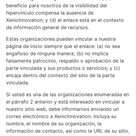
beneficio para nosotros de la visibilidad del
hipervínculo compensa la ausencia de
XenicInnovation; y (d) el enlace está en el contexto
de información general de recursos.
Estas organizaciones pueden vincular a nuestra
página de inicio siempre que el enlace: (a) no sea
engañoso de ninguna manera; (b) no implica
falsamente patrocinio, respaldo o aprobación de la
parte vinculada y sus productos o servicios; y (c)
encaja dentro del contexto del sitio de la parte
vinculada.
Si usted es una de las organizaciones enumeradas en
el párrafo 2 anterior y está interesado en vincular a
nuestro sitio web, debe informarnos enviando un
correo electrónico a XenicInnovation. Incluya su
nombre, el nombre de su organización, la
información de contacto, así como la URL de su sitio,