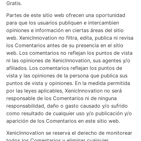
Gratis.
Partes de este sitio web ofrecen una oportunidad
para que los usuarios publiquen e intercambien
opiniones e información en ciertas áreas del sitio
web. XenicInnovation no filtra, edita, publica ni revisa
los Comentarios antes de su presencia en el sitio
web. Los comentarios no reflejan los puntos de vista
ni las opiniones de XenicInnovation, sus agentes y/o
afiliados. Los comentarios reflejan los puntos de
vista y las opiniones de la persona que publica sus
puntos de vista y opiniones. En la medida permitida
por las leyes aplicables, XenicInnovation no será
responsable de los Comentarios ni de ninguna
responsabilidad, daño o gasto causado y/o sufrido
como resultado de cualquier uso y/o publicación y/o
aparición de los Comentarios en este sitio web.
XenicInnovation se reserva el derecho de monitorear
todos los Comentarios y eliminar cualquier